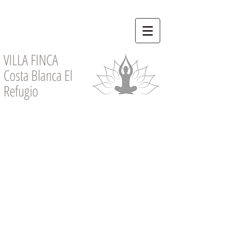
VILLA FINCA
Costa Blanca El
Refugio